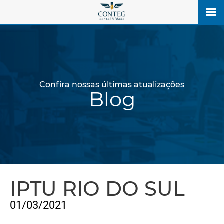
Confira nossas últimas atualizações
Blog
IPTU RIO DO SUL
01/03/2021