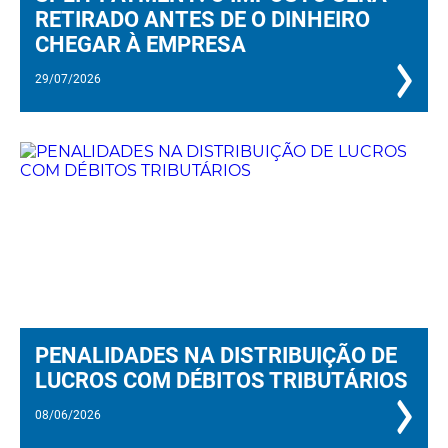
RETIRADO ANTES DE O DINHEIRO
CHEGAR À EMPRESA
29/07/2026
PENALIDADES NA DISTRIBUIÇÃO DE
LUCROS COM DÉBITOS TRIBUTÁRIOS
08/06/2026