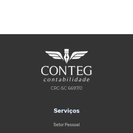
CRC-SC 6697/0
Serviços
Setor Pessoal