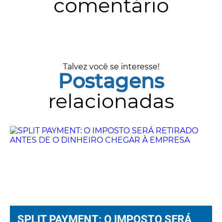
comentário
Talvez você se interesse!
Postagens
relacionadas
SPLIT PAYMENT: O IMPOSTO SERÁ