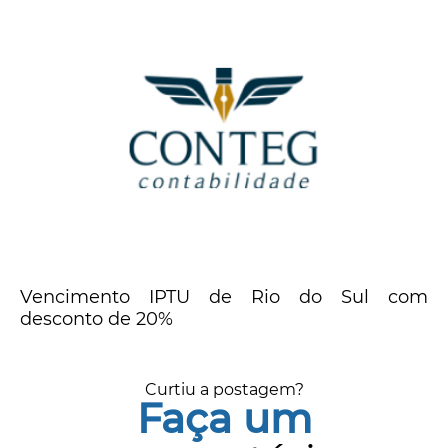
Vencimento IPTU de Rio do Sul com
desconto de 20%
Curtiu a postagem?
Faça um