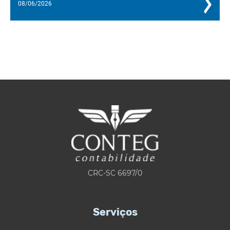
08/06/2026
CRC-SC 6697/0
Serviços