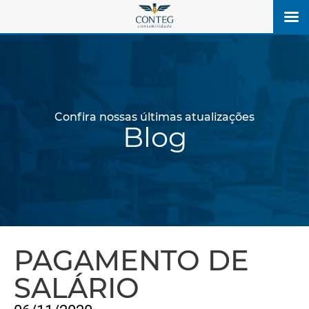
Confira nossas últimas atualizações
Blog
PAGAMENTO DE
SALÁRIO