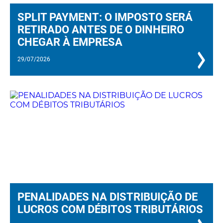
SPLIT PAYMENT: O IMPOSTO SERÁ
RETIRADO ANTES DE O DINHEIRO
CHEGAR À EMPRESA
29/07/2026
PENALIDADES NA DISTRIBUIÇÃO DE
LUCROS COM DÉBITOS TRIBUTÁRIOS