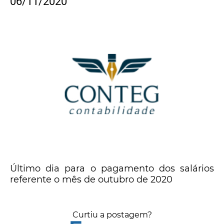
06/11/2020
Último dia para o pagamento dos salários
referente o mês de outubro de 2020
Curtiu a postagem?