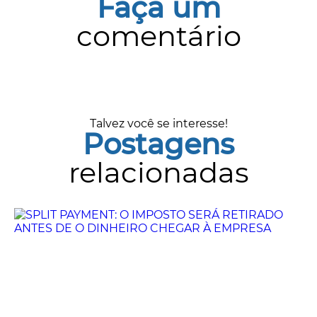
Faça um
comentário
Talvez você se interesse!
Postagens
relacionadas