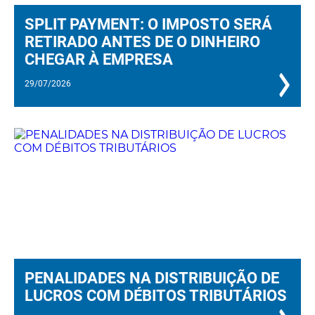
SPLIT PAYMENT: O IMPOSTO SERÁ
RETIRADO ANTES DE O DINHEIRO
CHEGAR À EMPRESA
29/07/2026
PENALIDADES NA DISTRIBUIÇÃO DE
LUCROS COM DÉBITOS TRIBUTÁRIOS