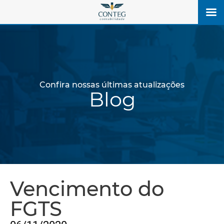
Confira nossas últimas atualizações
Blog
Vencimento do
FGTS