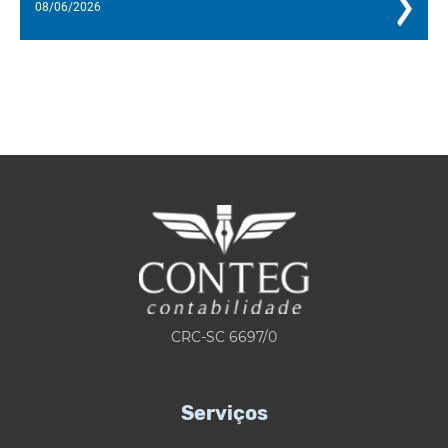
08/06/2026
CRC-SC 6697/0
Serviços