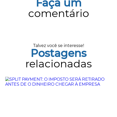
Faça um
comentário
Talvez você se interesse!
Postagens
relacionadas