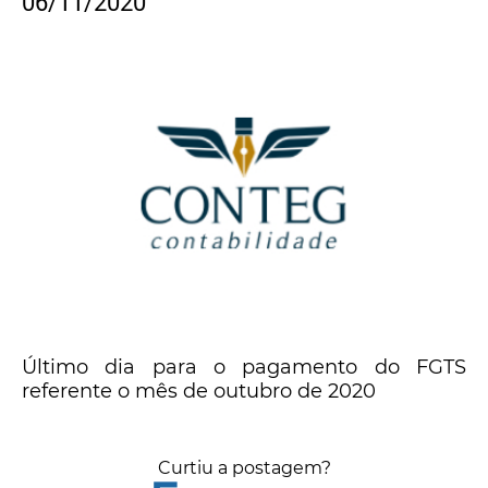
06/11/2020
Último dia para o pagamento do FGTS
referente o mês de outubro de 2020
Curtiu a postagem?