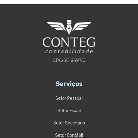
CRC-SC 6697/0
Serviços
Setor Pessoal
Setor Fiscal
Setor Societário
Setor Contábil