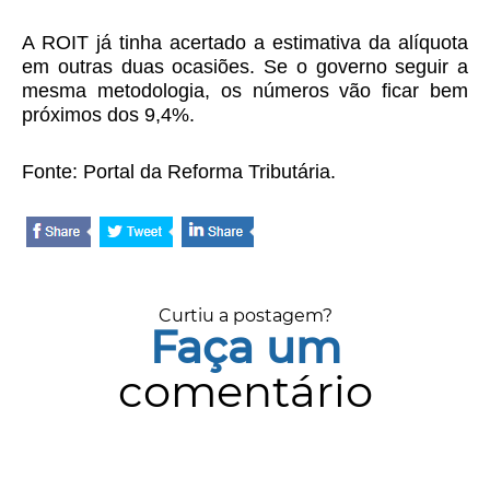
A ROIT já tinha acertado a estimativa da alíquota
em outras duas ocasiões. Se o governo seguir a
mesma metodologia, os números vão ficar bem
próximos dos 9,4%.
Fonte: Portal da Reforma Tributária.
Curtiu a postagem?
Faça um
comentário