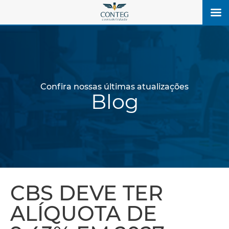
Confira nossas últimas atualizações
Blog
CBS DEVE TER
ALÍQUOTA DE