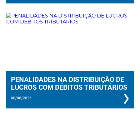
PENALIDADES NA DISTRIBUIÇÃO DE
LUCROS COM DÉBITOS TRIBUTÁRIOS
08/06/2026