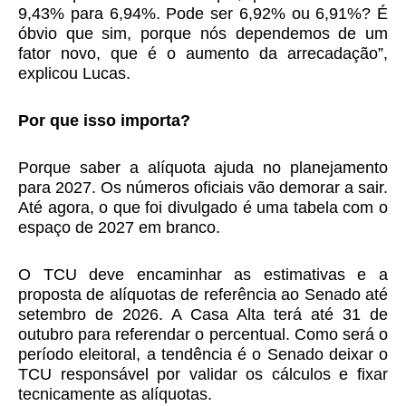
9,43% para 6,94%. Pode ser 6,92% ou 6,91%? É
óbvio que sim, porque nós dependemos de um
fator novo, que é o aumento da arrecadação”,
explicou Lucas.
Por que isso importa?
Porque saber a alíquota ajuda no planejamento
para 2027. Os números oficiais vão demorar a sair.
Até agora, o que foi divulgado é uma tabela com o
espaço de 2027 em branco.
O TCU deve encaminhar as estimativas e a
proposta de alíquotas de referência ao Senado até
setembro de 2026. A Casa Alta terá até 31 de
outubro para referendar o percentual. Como será o
período eleitoral, a tendência é o Senado deixar o
TCU responsável por validar os cálculos e fixar
tecnicamente as alíquotas.