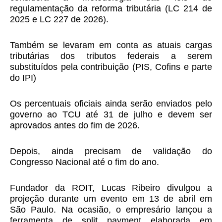
regulamentação da reforma tributária (LC 214 de
2025 e LC 227 de 2026).
Também se levaram em conta as atuais cargas
tributárias dos tributos federais a serem
substituídos pela contribuição (PIS, Cofins e parte
do IPI)
Os percentuais oficiais ainda serão enviados pelo
governo ao TCU até 31 de julho e devem ser
aprovados antes do fim de 2026.
Depois, ainda precisam de validação do
Congresso Nacional até o fim do ano.
Fundador da ROIT, Lucas Ribeiro divulgou a
projeção durante um evento em 13 de abril em
São Paulo. Na ocasião, o empresário lançou a
ferramenta de split payment elaborada em