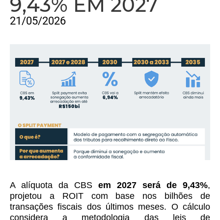
9,43% EM 2027
21/05/2026
A alíquota da CBS
em 2027 será de 9,43%
,
projetou a ROIT com base nos bilhões de
transações fiscais dos últimos meses. O cálculo
considera a metodologia das leis de