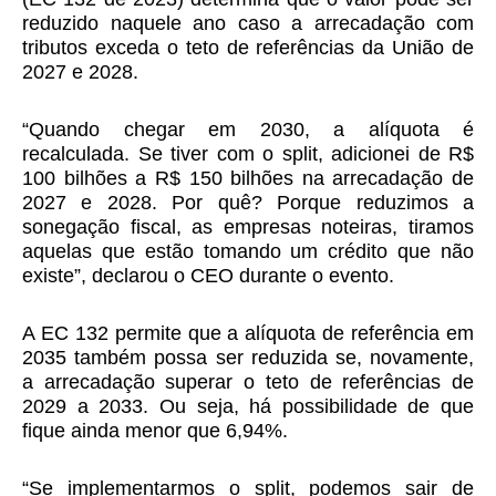
reduzido naquele ano caso a arrecadação com
tributos exceda o teto de referências da União de
2027 e 2028.
“Quando chegar em 2030, a alíquota é
recalculada. Se tiver com o split, adicionei de R$
100 bilhões a R$ 150 bilhões na arrecadação de
2027 e 2028. Por quê? Porque reduzimos a
sonegação fiscal, as empresas noteiras, tiramos
aquelas que estão tomando um crédito que não
existe”, declarou o CEO durante o evento.
A EC 132 permite que a alíquota de referência em
2035 também possa ser reduzida se, novamente,
a arrecadação superar o teto de referências de
2029 a 2033. Ou seja, há possibilidade de que
fique ainda menor que 6,94%.
“Se implementarmos o split, podemos sair de