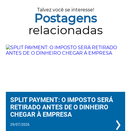
Talvez você se interesse!
Postagens
relacionadas
SPLIT PAYMENT: O IMPOSTO SERÁ
RETIRADO ANTES DE O DINHEIRO
CHEGAR À EMPRESA
29/07/2026