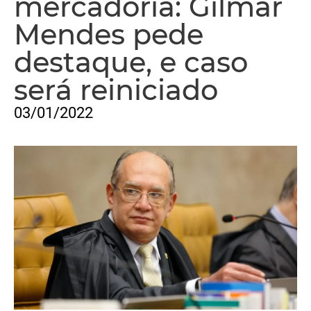
mercadoria: Gilmar
Mendes pede
destaque, e caso
será reiniciado
03/01/2022