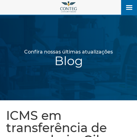
Confira nossas últimas atualizações
Blog
ICMS em
transferência de