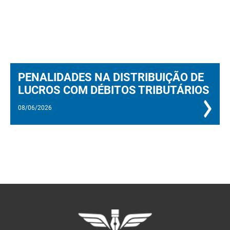
PENALIDADES NA DISTRIBUIÇÃO DE
LUCROS COM DÉBITOS TRIBUTÁRIOS
08/06/2026