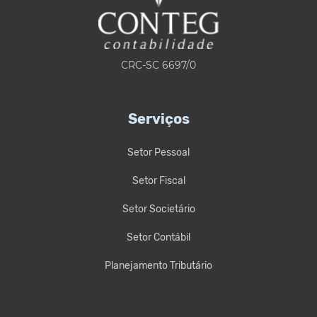
CRC-SC 6697/0
Serviços
Setor Pessoal
Setor Fiscal
Setor Societário
Setor Contábil
Planejamento Tributário