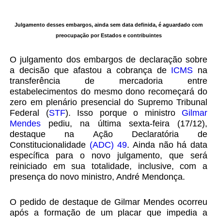
Julgamento desses embargos, ainda sem data definida, é aguardado com
preocupação por Estados e contribuintes
O julgamento dos embargos de declaração sobre
a decisão que afastou a cobrança de
ICMS
na
transferência de mercadoria entre
estabelecimentos do mesmo dono recomeçará do
zero em plenário presencial do Supremo Tribunal
Federal (
STF
). Isso porque o ministro
Gilmar
Mendes
pediu, na última sexta-feira (17/12),
destaque na Ação Declaratória de
Constitucionalidade
(ADC) 49
. Ainda não há data
específica para o novo julgamento, que será
reiniciado em sua totalidade, inclusive, com a
presença do novo ministro, André Mendonça.
O pedido de destaque de Gilmar Mendes ocorreu
após a formação de um placar que impedia a