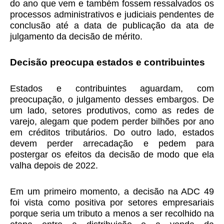
do ano que vem e também fossem ressalvados os
processos administrativos e judiciais pendentes de
conclusão até a data de publicação da ata de
julgamento da decisão de mérito.
Decisão preocupa estados e contribuintes
Estados e contribuintes aguardam, com
preocupação, o julgamento desses embargos. De
um lado, setores produtivos, como as redes de
varejo, alegam que podem perder bilhões por ano
em créditos tributários. Do outro lado, estados
devem perder arrecadação e pedem para
postergar os efeitos da decisão de modo que ela
valha depois de 2022.
Em um primeiro momento, a decisão na ADC 49
foi vista como positiva por setores empresariais
porque seria um tributo a menos a ser recolhido na