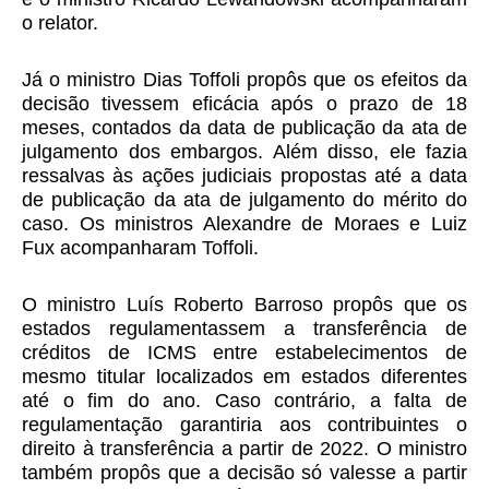
o relator.
Já o ministro Dias Toffoli propôs que os efeitos da
decisão tivessem eficácia após o prazo de 18
meses, contados da data de publicação da ata de
julgamento dos embargos. Além disso, ele fazia
ressalvas às ações judiciais propostas até a data
de publicação da ata de julgamento do mérito do
caso. Os ministros Alexandre de Moraes e Luiz
Fux acompanharam Toffoli.
O ministro Luís Roberto Barroso propôs que os
estados regulamentassem a transferência de
créditos de ICMS entre estabelecimentos de
mesmo titular localizados em estados diferentes
até o fim do ano. Caso contrário, a falta de
regulamentação garantiria aos contribuintes o
direito à transferência a partir de 2022. O ministro
também propôs que a decisão só valesse a partir