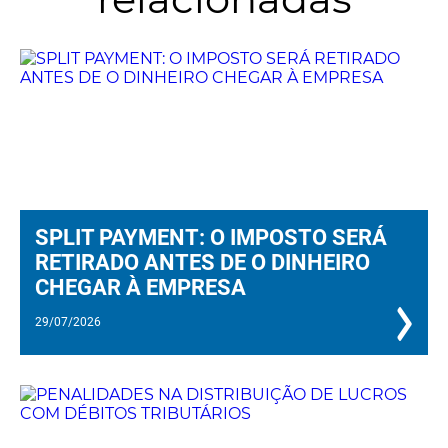
SPLIT PAYMENT: O IMPOSTO SERÁ
RETIRADO ANTES DE O DINHEIRO
CHEGAR À EMPRESA
29/07/2026