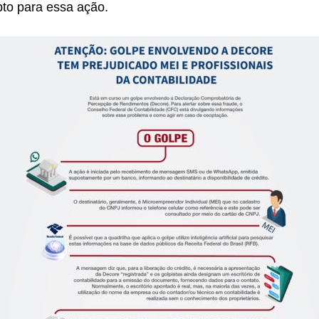
pto para essa ação.