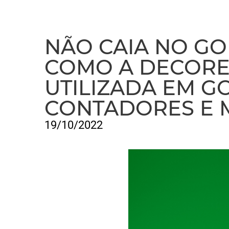
NÃO CAIA NO GO
COMO A DECORE
UTILIZADA EM G
CONTADORES E 
19/10/2022