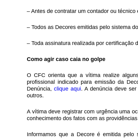
– Antes de contratar um contador ou técnico 
– Todos as Decores emitidas pelo sistema 
– Toda assinatura realizada por certificação d
Como agir caso caia no golpe
O CFC orienta que a vítima realize alguns
profissional indicado para emissão da De
Denúncia,
clique aqui
. A denúncia deve ser
outros.
A vítima deve registrar com urgência uma ocor
conhecimento dos fatos com as providências 
Informamos que a Decore é emitida pelo si