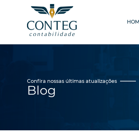
HO
Confira nossas últimas atualizações
Blog