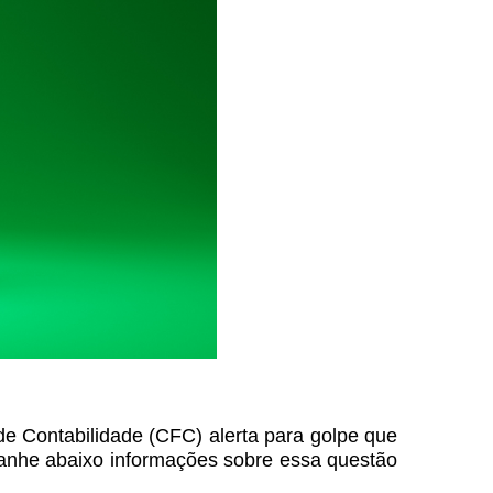
 de Contabilidade (CFC) alerta para golpe que
anhe abaixo informações sobre essa questão