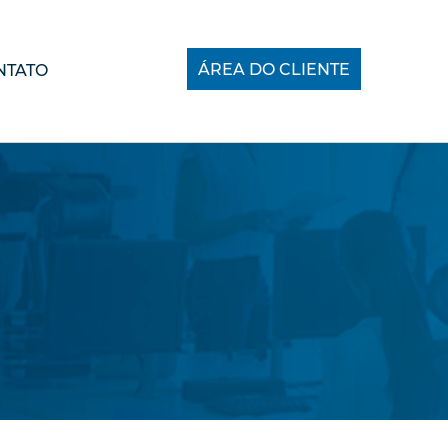
ÁREA DO CLIENTE
NTATO