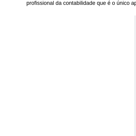
profissional da contabilidade que é o único a