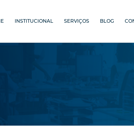
ME
INSTITUCIONAL
SERVIÇOS
BLOG
CO