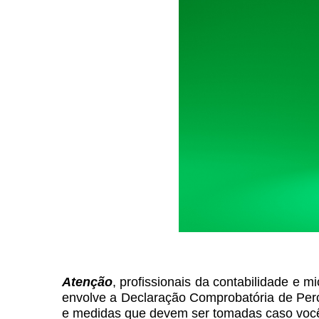
Atenção
, profissionais da contabilidade e 
envolve a Declaração Comprobatória de Per
e medidas que devem ser tomadas caso você 