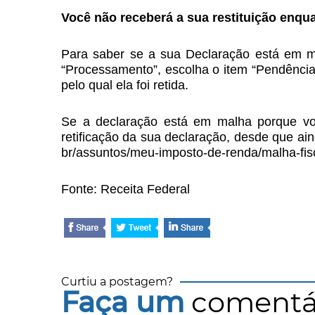
Você não receberá a sua restituição enqua
Para saber se a sua Declaração está em m
“Processamento”, escolha o item “Pendência
pelo qual ela foi retida.
Se a declaração está em malha porque vo
retificação da sua declaração, desde que ain
br/assuntos/meu-imposto-de-renda/malha-fis
Fonte: Receita Federal
Curtiu a postagem?
Faça um
comentá