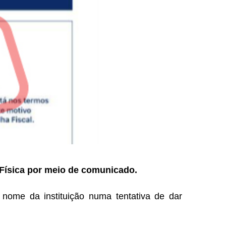
Física por meio de comunicado.
 nome da instituição numa tentativa de dar