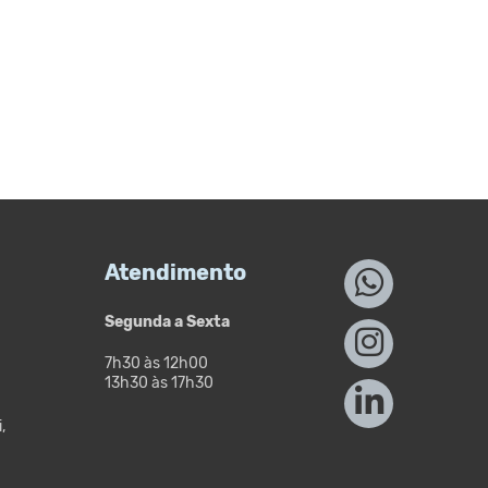
Atendimento
Segunda a Sexta
7h30 às 12h00
13h30 às 17h30
,