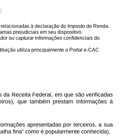
:
 relacionadas à declaração do Imposto de Renda.
amas prejudiciais em seu dispositivo.
r ou capturar informações confidenciais do
tuição utiliza principalmente o Portal e-CAC
 da Receita Federal, em que são verificadas
ceiros), que também prestam informações à
formações apresentadas por terceiros, a sua
alha fina” como é popularmente conhecida).