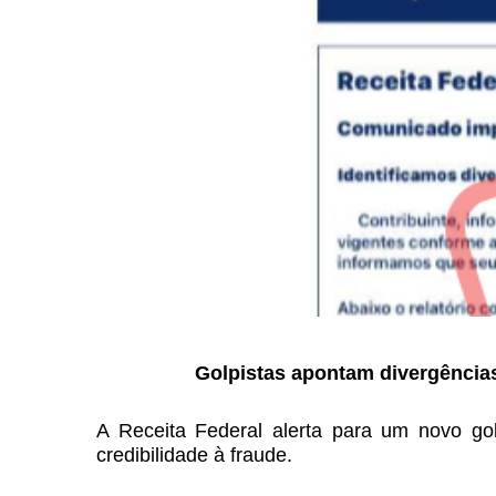
Golpistas apontam divergência
A Receita Federal alerta para um novo gol
credibilidade à fraude.