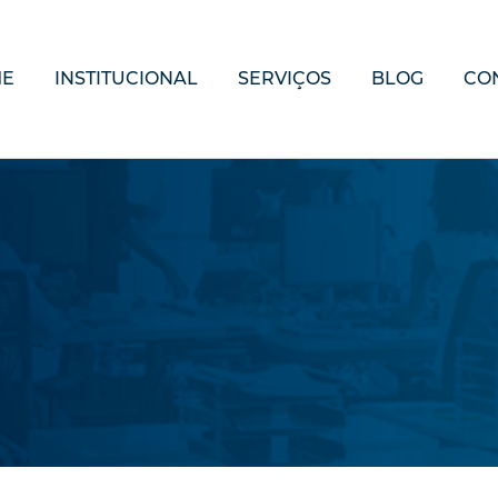
ME
INSTITUCIONAL
SERVIÇOS
BLOG
CO