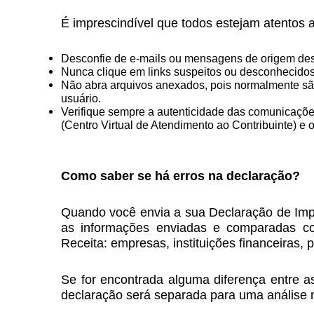
É imprescindível que todos estejam atentos 
Desconfie de e-mails ou mensagens de origem des
Nunca clique em links suspeitos ou desconhecidos,
Não abra arquivos anexados, pois normalmente sã
usuário.
Verifique sempre a autenticidade das comunicações
(Centro Virtual de Atendimento ao Contribuinte) e 
Como saber se há erros na declaração?
Quando você envia a sua Declaração de Impo
as informações enviadas e comparadas com
Receita: empresas, instituições financeiras, 
Se for encontrada alguma diferença entre a
declaração será separada para uma análise 