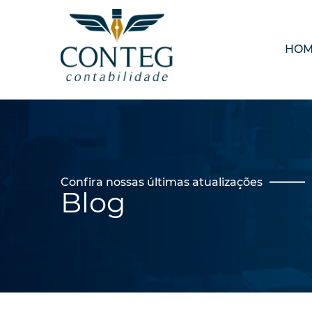
HO
Confira nossas últimas atualizações
Blog