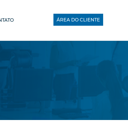
ÁREA DO CLIENTE
NTATO