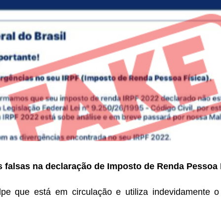
s falsas na declaração de Imposto de Renda Pessoa 
pe que está em circulação e utiliza indevidamente o