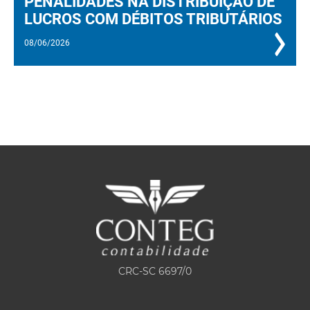
PENALIDADES NA DISTRIBUIÇÃO DE
LUCROS COM DÉBITOS TRIBUTÁRIOS
08/06/2026
CRC-SC 6697/0