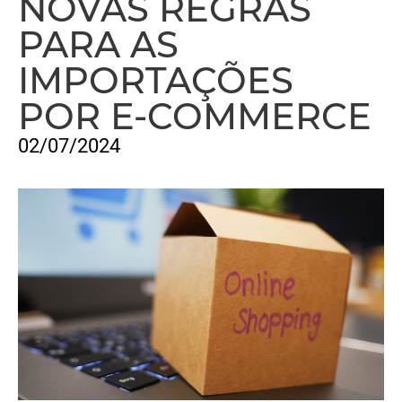
NOVAS REGRAS
PARA AS
IMPORTAÇÕES
POR E-COMMERCE
02/07/2024