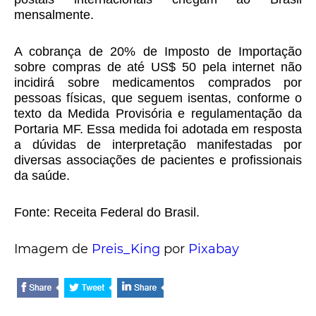
mensalmente.
A cobrança de 20% de Imposto de Importação
sobre compras de até US$ 50 pela internet não
incidirá sobre medicamentos comprados por
pessoas físicas, que seguem isentas, conforme o
texto da Medida Provisória e regulamentação da
Portaria MF. Essa medida foi adotada em resposta
a dúvidas de interpretação manifestadas por
diversas associações de pacientes e profissionais
da saúde.
Fonte: Receita Federal do Brasil.
Imagem de
Preis_King
por
Pixabay