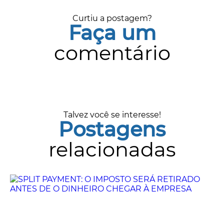
Curtiu a postagem?
Faça um
comentário
Talvez você se interesse!
Postagens
relacionadas