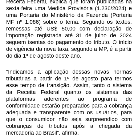
Receita Federal, explica que foram publicadas na
sexta-feira uma Medida Provisória (1.236/2024) e
uma Portaria do Ministério da Fazenda (Portaria
MF nº 1.086) sobre o tema. Segundo os textos,
remessas até US$ 50,00 com declaração de
importação registrada até 31 de julho de 2024
seguem isentas do pagamento do tributo. O início
de vigência da nova taxa, segundo a MP, é a partir
do dia 1º de agosto deste ano.
“Indicamos a aplicação dessas novas normas
tributárias a partir de 1º de agosto para termos
esse tempo de transição. Assim, tanto o sistema
da Receita Federal quanto os sistemas das
plataformas aderentes ao programa de
conformidade estarão preparados para a cobrança
adequada e transparente com os usuários, para
que o consumidor não seja surpreendido com
cobranças de tributos após a chegada da
mercadoria ao Brasil”, afirma.