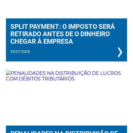
SPLIT PAYMENT: O IMPOSTO SERÁ
RETIRADO ANTES DE O DINHEIRO
CHEGAR À EMPRESA
29/07/2026