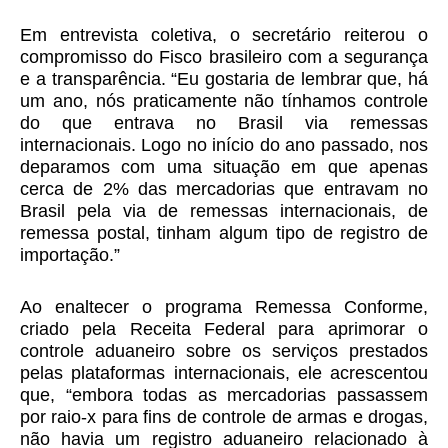
Em entrevista coletiva, o secretário reiterou o
compromisso do Fisco brasileiro com a segurança
e a transparência. “Eu gostaria de lembrar que, há
um ano, nós praticamente não tínhamos controle
do que entrava no Brasil via remessas
internacionais. Logo no início do ano passado, nos
deparamos com uma situação em que apenas
cerca de 2% das mercadorias que entravam no
Brasil pela via de remessas internacionais, de
remessa postal, tinham algum tipo de registro de
importação.”
Ao enaltecer o programa Remessa Conforme,
criado pela Receita Federal para aprimorar o
controle aduaneiro sobre os serviços prestados
pelas plataformas internacionais, ele acrescentou
que, “embora todas as mercadorias passassem
por raio-x para fins de controle de armas e drogas,
não havia um registro aduaneiro relacionado à