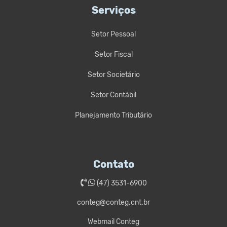
Serviços
Setor Pessoal
Setor Fiscal
Setor Societário
Setor Contábil
Planejamento Tributário
Contato
(47) 3531-6900
conteg@conteg.cnt.br
Webmail Conteg