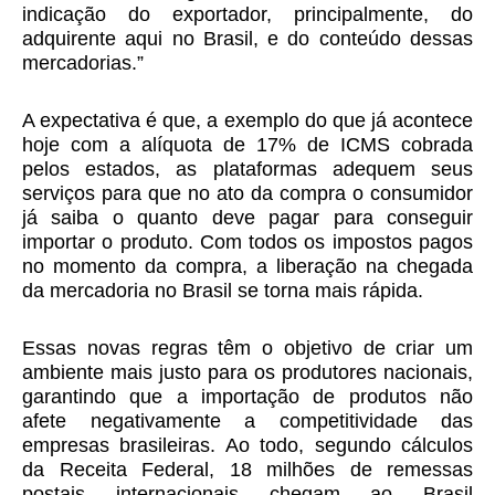
indicação do exportador, principalmente, do
adquirente aqui no Brasil, e do conteúdo dessas
mercadorias.”
A expectativa é que, a exemplo do que já acontece
hoje com a alíquota de 17% de ICMS cobrada
pelos estados, as plataformas adequem seus
serviços para que no ato da compra o consumidor
já saiba o quanto deve pagar para conseguir
importar o produto. Com todos os impostos pagos
no momento da compra, a liberação na chegada
da mercadoria no Brasil se torna mais rápida.
Essas novas regras têm o objetivo de criar um
ambiente mais justo para os produtores nacionais,
garantindo que a importação de produtos não
afete negativamente a competitividade das
empresas brasileiras. Ao todo, segundo cálculos
da Receita Federal, 18 milhões de remessas
postais internacionais chegam ao Brasil