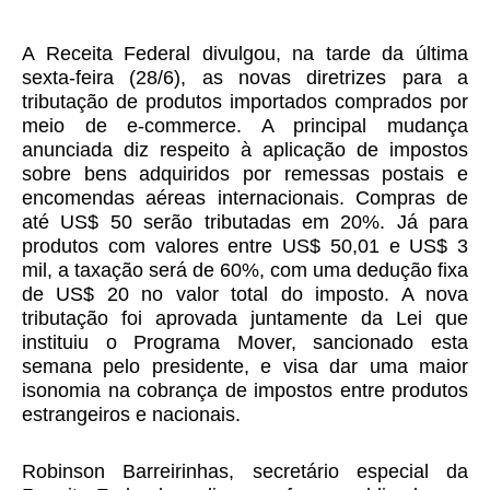
A Receita Federal divulgou, na tarde da última
sexta-feira (28/6), as novas diretrizes para a
tributação de produtos importados comprados por
meio de e-commerce. A principal mudança
anunciada diz respeito à aplicação de impostos
sobre bens adquiridos por remessas postais e
encomendas aéreas internacionais. Compras de
até US$ 50 serão tributadas em 20%. Já para
produtos com valores entre US$ 50,01 e US$ 3
mil, a taxação será de 60%, com uma dedução fixa
de US$ 20 no valor total do imposto. A nova
tributação foi aprovada juntamente da Lei que
instituiu o Programa Mover, sancionado esta
semana pelo presidente, e visa dar uma maior
isonomia na cobrança de impostos entre produtos
estrangeiros e nacionais.
Robinson Barreirinhas, secretário especial da