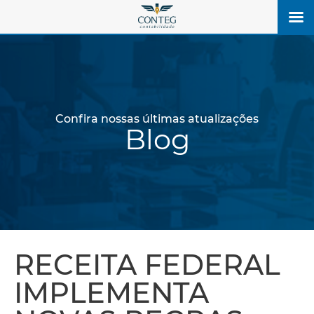
Confira nossas últimas atualizações
Blog
RECEITA FEDERAL
IMPLEMENTA