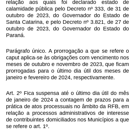
relação aos quais foi declarado estado de
calamidade pública pelo Decreto nº 333, de 31 de
outubro de 2023, do Governador do Estado de
Santa Catarina, e pelo Decreto nº 3.821, de 27 de
outubro de 2023, do Governador do Estado do
Paraná.
Parágrafo único. A prorrogação a que se refere o
caput aplica-se às obrigações com vencimento nos
meses de outubro e novembro de 2023, que ficam
prorrogadas para o último dia útil dos meses de
janeiro e fevereiro de 2024, respectivamente.
Art. 2º Fica suspensa até o último dia útil do mês
de janeiro de 2024 a contagem de prazos para a
prática de atos processuais no âmbito da RFB, em
relação a processos administrativos de interesse
de contribuintes domiciliados nos Municípios a que
se refere o art. 1º.