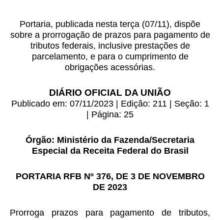
Portaria, publicada nesta terça (07/11), dispõe
sobre a prorrogação de prazos para pagamento de
tributos federais, inclusive prestações de
parcelamento, e para o cumprimento de
obrigações acessórias.
DIÁRIO OFICIAL DA UNIÃO
Publicado em: 07/11/2023 | Edição: 211 | Seção: 1
| Página: 25
Órgão: Ministério da Fazenda/Secretaria
Especial da Receita Federal do Brasil
PORTARIA RFB Nº 376, DE 3 DE NOVEMBRO
DE 2023
Prorroga prazos para pagamento de tributos,