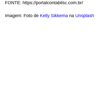
FONTE: https://portalcontabilsc.com.br/
Imagem: Foto de
Kelly Sikkema
na
Unsplash