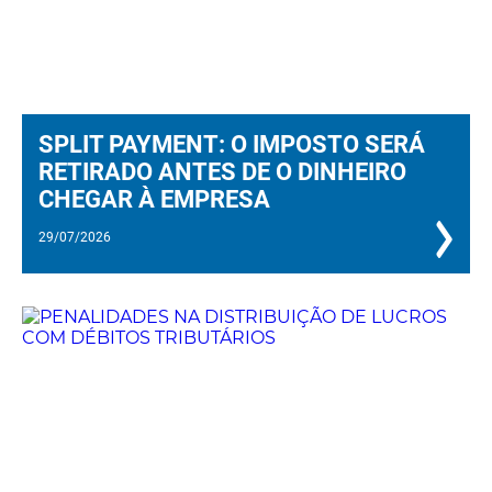
SPLIT PAYMENT: O IMPOSTO SERÁ
RETIRADO ANTES DE O DINHEIRO
CHEGAR À EMPRESA
29/07/2026