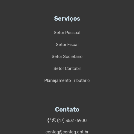
Serviços
Setor Pessoal
Setor Fiscal
Setor Societário
Setor Contábil
Planejamento Tributário
Contato
(47) 3531-6900
conteg@conteg.cnt.br