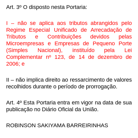
Art. 3º O disposto nesta Portaria:
I – não se aplica aos tributos abrangidos pelo
Regime Especial Unificado de Arrecadação de
Tributos e Contribuições devidos pelas
Microempresas e Empresas de Pequeno Porte
(Simples Nacional), instituído pela Lei
Complementar nº 123, de 14 de dezembro de
2006; e
II – não implica direito ao ressarcimento de valores
recolhidos durante o período de prorrogação.
Art. 4º Esta Portaria entra em vigor na data de sua
publicação no Diário Oficial da União.
ROBINSON SAKIYAMA BARREIRINHAS