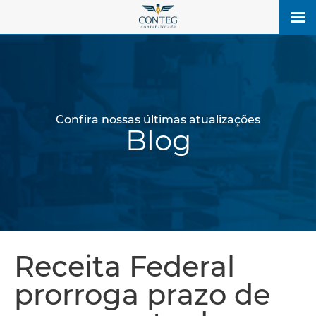
Confira nossas últimas atualizações
Blog
Receita Federal
prorroga prazo de