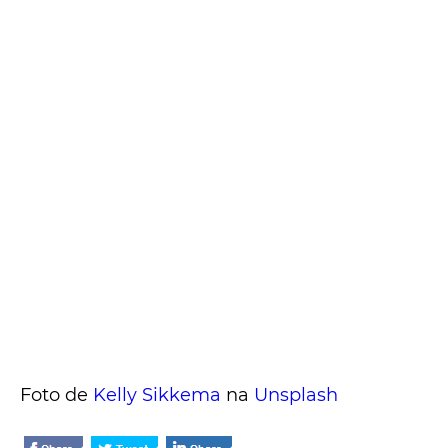
Foto de
Kelly Sikkema
na
Unsplash