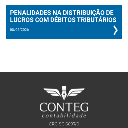
PENALIDADES NA DISTRIBUIÇÃO DE
LUCROS COM DÉBITOS TRIBUTÁRIOS
08/06/2026
CRC-SC 6697/0