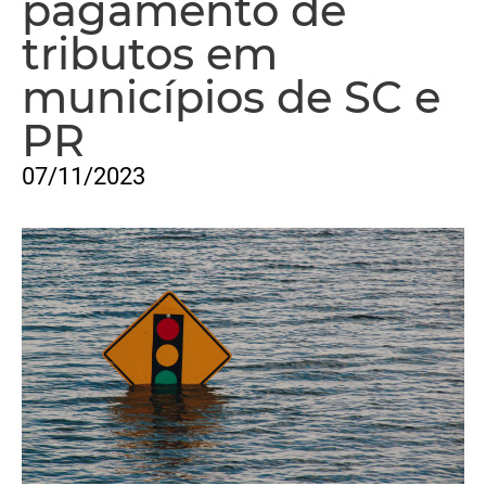
pagamento de
tributos em
municípios de SC e
PR
07/11/2023