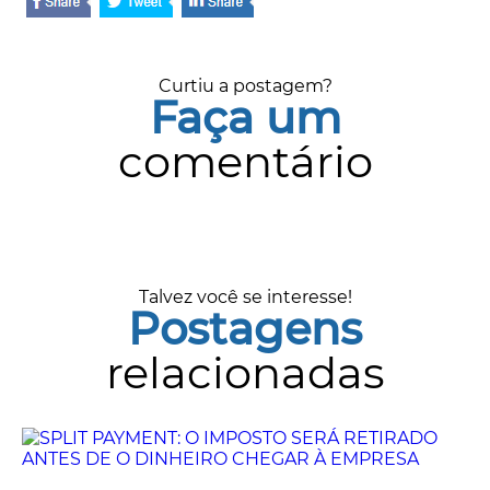
Curtiu a postagem?
Faça um
comentário
Talvez você se interesse!
Postagens
relacionadas