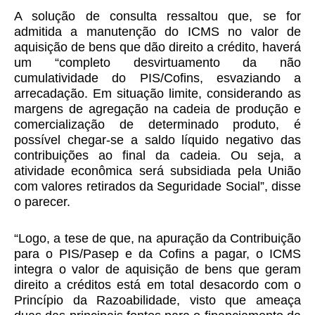
A solução de consulta ressaltou que, se for
admitida a manutenção do ICMS no valor de
aquisição de bens que dão direito a crédito, haverá
um “completo desvirtuamento da não
cumulatividade do PIS/Cofins, esvaziando a
arrecadação. Em situação limite, considerando as
margens de agregação na cadeia de produção e
comercialização de determinado produto, é
possível chegar-se a saldo líquido negativo das
contribuições ao final da cadeia. Ou seja, a
atividade econômica será subsidiada pela União
com valores retirados da Seguridade Social”, disse
o parecer.
“Logo, a tese de que, na apuração da Contribuição
para o PIS/Pasep e da Cofins a pagar, o ICMS
integra o valor de aquisição de bens que geram
direito a créditos está em total desacordo com o
Princípio da Razoabilidade, visto que ameaça