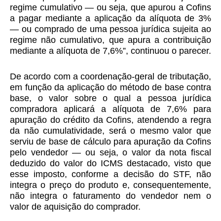
regime cumulativo — ou seja, que apurou a Cofins
a pagar mediante a aplicação da alíquota de 3%
— ou comprado de uma pessoa jurídica sujeita ao
regime não cumulativo, que apura a contribuição
mediante a alíquota de 7,6%”, continuou o parecer.
De acordo com a coordenação-geral de tributação,
em função da aplicação do método de base contra
base, o valor sobre o qual a pessoa jurídica
compradora aplicará a alíquota de 7,6% para
apuração do crédito da Cofins, atendendo a regra
da não cumulatividade, será o mesmo valor que
serviu de base de cálculo para apuração da Cofins
pelo vendedor — ou seja, o valor da nota fiscal
deduzido do valor do ICMS destacado, visto que
esse imposto, conforme a decisão do STF, não
integra o preço do produto e, consequentemente,
não integra o faturamento do vendedor nem o
valor de aquisição do comprador.