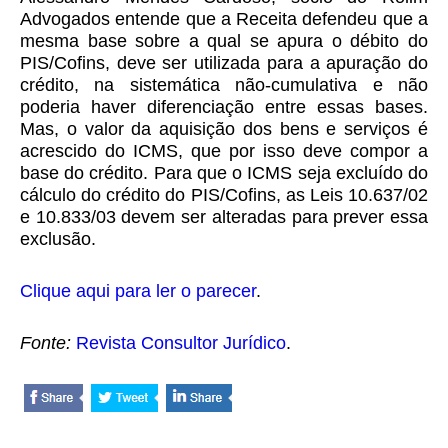
Advogados entende que a Receita defendeu que a
mesma base sobre a qual se apura o débito do
PIS/Cofins, deve ser utilizada para a apuração do
crédito, na sistemática não-cumulativa e não
poderia haver diferenciação entre essas bases.
Mas, o valor da aquisição dos bens e serviços é
acrescido do ICMS, que por isso deve compor a
base do crédito. Para que o ICMS seja excluído do
cálculo do crédito do PIS/Cofins, as Leis 10.637/02
e 10.833/03 devem ser alteradas para prever essa
exclusão.
Clique aqui para ler o parecer
.
Fonte:
Revista Consultor Jurídico
.