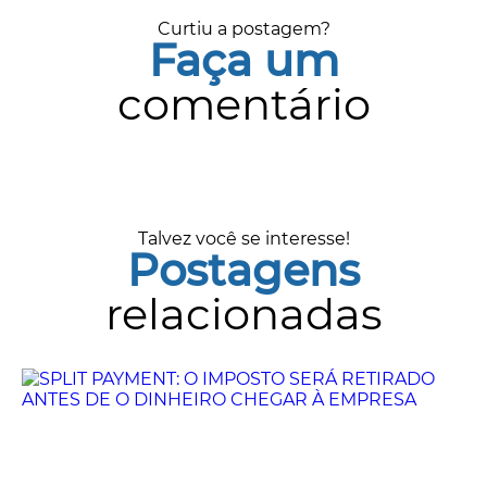
Curtiu a postagem?
Faça um
comentário
Talvez você se interesse!
Postagens
relacionadas