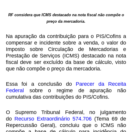
RF considera que ICMS destacado na nota fiscal não compõe o
preço da mercadoria.
Na apuração da contribuição para o PIS/Cofins a
compensar e incidente sobre a venda, o valor do
Imposto sobre Circulação de Mercadorias e
Prestação de Serviços (ICMS) destacado na nota
fiscal deve ser excluído da base de cálculo, visto
que não compõe o preço da mercadoria.
Essa foi a conclusão do
Parecer da Receita
Federal
sobre o regime de apuração não
cumulativa das contribuições do PIS/Cofins.
O Supremo Tribunal Federal, no julgamento
do
Recurso Extraordinário 574.706
(Tema 69 de
Repercussão Geral), concluiu que o ICMS não
compõe a base de cálculo para incidência do