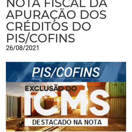
NOTA FISCAL DA
APURAÇÃO DOS
CRÉDITOS DO
PIS/COFINS
26/08/2021