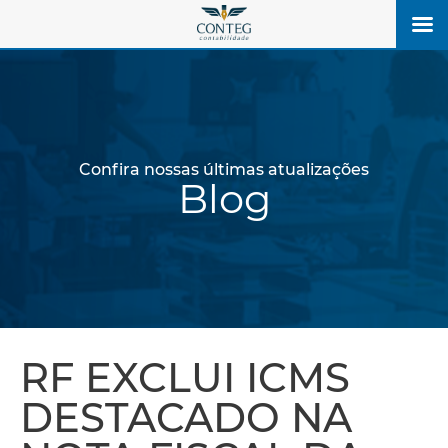
Confira nossas últimas atualizações
Blog
RF EXCLUI ICMS
DESTACADO NA