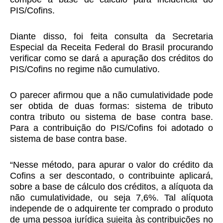
PIS/Cofins.
Diante disso, foi feita consulta da Secretaria
Especial da Receita Federal do Brasil procurando
verificar como se dará a apuração dos créditos do
PIS/Cofins no regime não cumulativo.
O parecer afirmou que a não cumulatividade pode
ser obtida de duas formas: sistema de tributo
contra tributo ou sistema de base contra base.
Para a contribuição do PIS/Cofins foi adotado o
sistema de base contra base.
“Nesse método, para apurar o valor do crédito da
Cofins a ser descontado, o contribuinte aplicará,
sobre a base de cálculo dos créditos, a alíquota da
não cumulatividade, ou seja 7,6%. Tal alíquota
independe de o adquirente ter comprado o produto
de uma pessoa jurídica sujeita às contribuições no