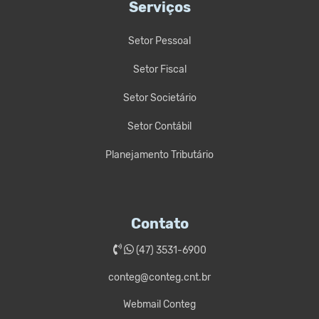
Serviços
Setor Pessoal
Setor Fiscal
Setor Societário
Setor Contábil
Planejamento Tributário
Contato
(47) 3531-6900
conteg@conteg.cnt.br
Webmail Conteg