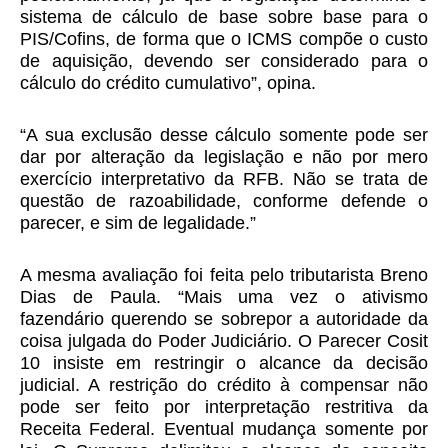
sistema de cálculo de base sobre base para o
PIS/Cofins, de forma que o ICMS compõe o custo
de aquisição, devendo ser considerado para o
cálculo do crédito cumulativo”, opina.
“A sua exclusão desse cálculo somente pode ser
dar por alteração da legislação e não por mero
exercício interpretativo da RFB. Não se trata de
questão de razoabilidade, conforme defende o
parecer, e sim de legalidade.”
A mesma avaliação foi feita pelo tributarista Breno
Dias de Paula. “Mais uma vez o ativismo
fazendário querendo se sobrepor a autoridade da
coisa julgada do Poder Judiciário. O Parecer Cosit
10 insiste em restringir o alcance da decisão
judicial. A restrição do crédito à compensar não
pode ser feito por interpretação restritiva da
Receita Federal. Eventual mudança somente por