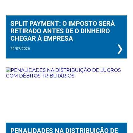
SPLIT PAYMENT: O IMPOSTO SERÁ
RETIRADO ANTES DE O DINHEIRO
CHEGAR À EMPRESA
29/07/2026
PENALIDADES NA DISTRIBUIÇÃO DE