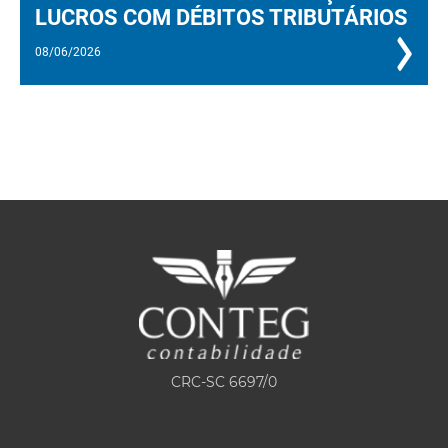
LUCROS COM DÉBITOS TRIBUTÁRIOS
08/06/2026
CRC-SC 6697/0