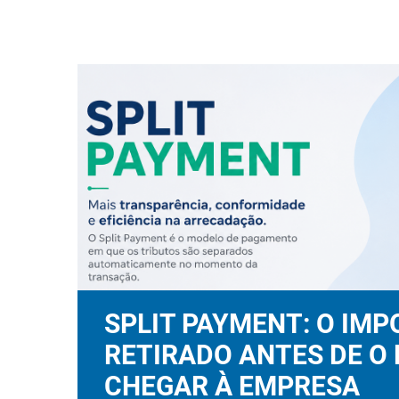
SPLIT PAYMENT: O IM
RETIRADO ANTES DE O 
CHEGAR À EMPRESA