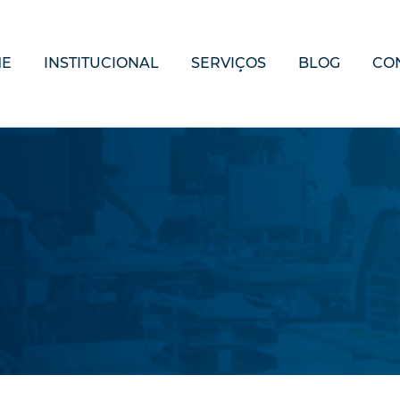
ME
INSTITUCIONAL
SERVIÇOS
BLOG
CO