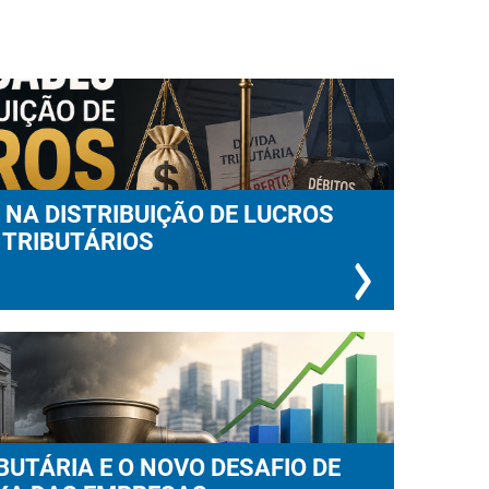
 NA DISTRIBUIÇÃO DE LUCROS
 TRIBUTÁRIOS
UTÁRIA E O NOVO DESAFIO DE