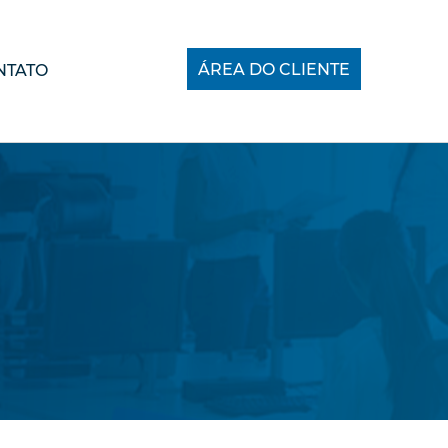
ÁREA DO CLIENTE
NTATO